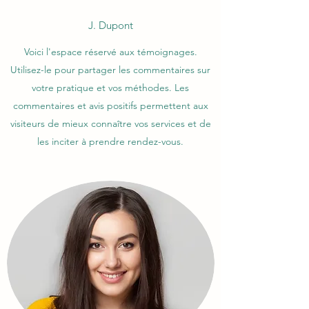
J. Dupont
Voici l'espace réservé aux témoignages.
Utilisez-le pour partager les commentaires sur
votre pratique et vos méthodes. Les
commentaires et avis positifs permettent aux
visiteurs de mieux connaître vos services et de
les inciter à prendre rendez-vous.