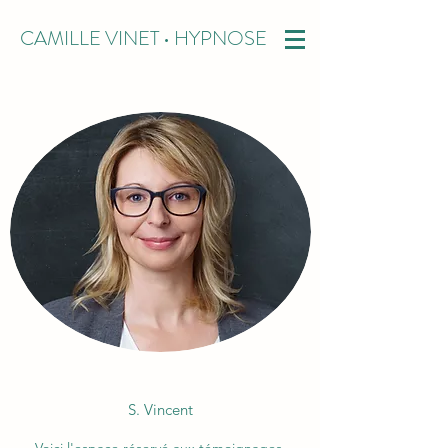
CAMILLE VINET • HYPNOSE
S. Vincent