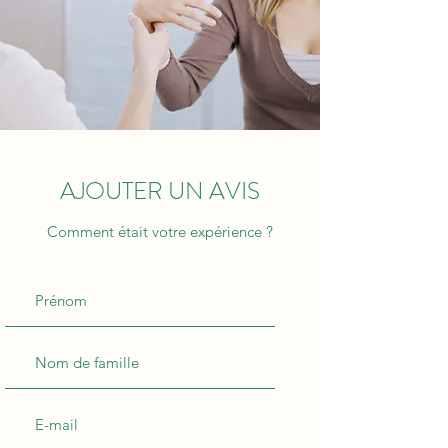
AJOUTER UN AVIS
Comment était votre expérience ?