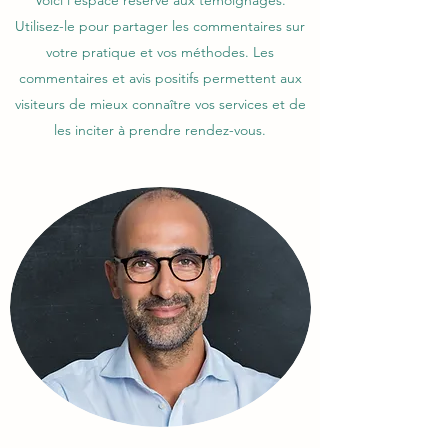
Voici l'espace réservé aux témoignages.
Utilisez-le pour partager les commentaires sur
votre pratique et vos méthodes. Les
commentaires et avis positifs permettent aux
visiteurs de mieux connaître vos services et de
les inciter à prendre rendez-vous.