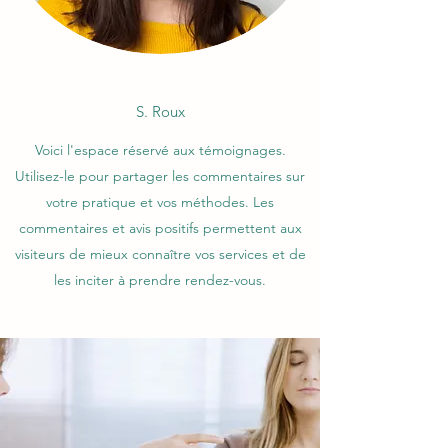
S. Roux
Voici l'espace réservé aux témoignages.
Utilisez-le pour partager les commentaires sur
votre pratique et vos méthodes. Les
commentaires et avis positifs permettent aux
visiteurs de mieux connaître vos services et de
les inciter à prendre rendez-vous.